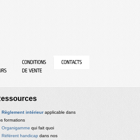
essources
Règlement intérieur
applicable dans
s formations
Organigamme
qui fait quoi
Référent handicap
dans nos