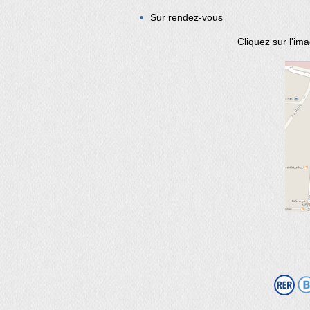
Sur rendez-vous
Cliquez sur l'im